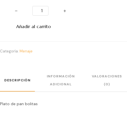
−
+
Añadir al carrito
Categoría:
Menaje
INFORMACIÓN
VALORACIONES
DESCRIPCIÓN
ADICIONAL
(0)
Plato de pan bolitas