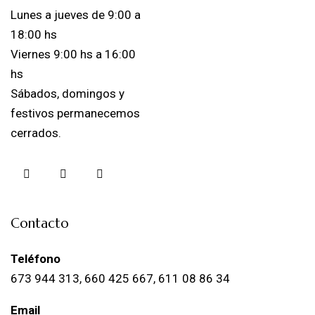
Lunes a jueves de 9:00 a
18:00 hs
Viernes 9:00 hs a 16:00
hs
Sábados, domingos y
festivos permanecemos
cerrados.
Contacto
Teléfono
673 944 313, 660 425 667, 611 08 86 34
Email