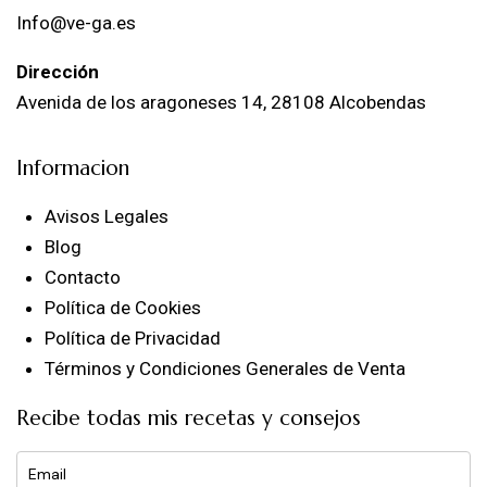
Info@ve-ga.es
Dirección
Avenida de los aragoneses 14, 28108 Alcobendas
Informacion
Avisos Legales
Blog
Contacto
Política de Cookies
Política de Privacidad
Términos y Condiciones Generales de Venta
Recibe todas mis recetas y consejos