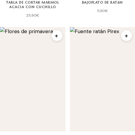
TABLA DE CORTAR MARMOL
BAJOPLATO DE RATáN
ACACIA CON CUCHILLO
11,90
€
25,90
€
+
+