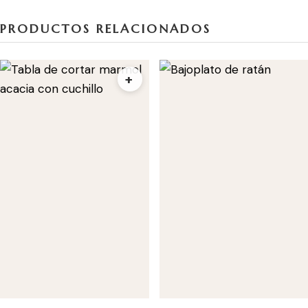
PRODUCTOS RELACIONADOS
+