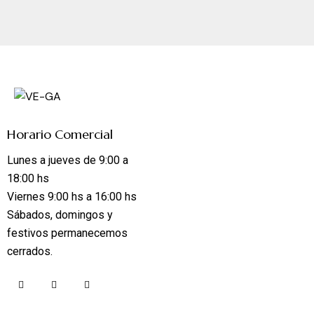
Horario Comercial
Lunes a jueves de 9:00 a
18:00 hs
Viernes 9:00 hs a 16:00 hs
Sábados, domingos y
festivos permanecemos
cerrados.