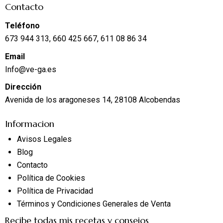
Contacto
Teléfono
673 944 313, 660 425 667, 611 08 86 34
Email
Info@ve-ga.es
Dirección
Avenida de los aragoneses 14, 28108 Alcobendas
Informacion
Avisos Legales
Blog
Contacto
Política de Cookies
Política de Privacidad
Términos y Condiciones Generales de Venta
Recibe todas mis recetas y consejos