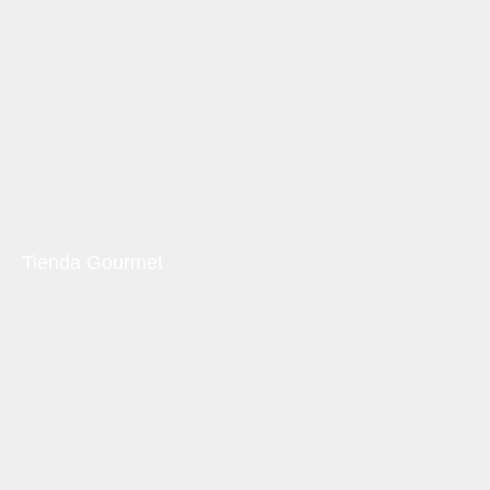
Tienda Gourmet