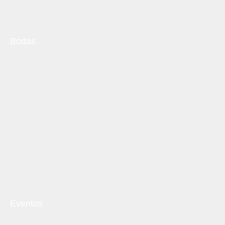
Bodas
Eventos