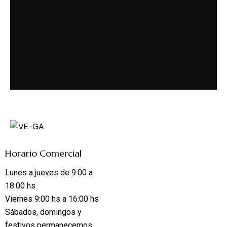
Horario Comercial
Lunes a jueves de 9:00 a
18:00 hs
Viernes 9:00 hs a 16:00 hs
Sábados, domingos y
festivos permanecemos