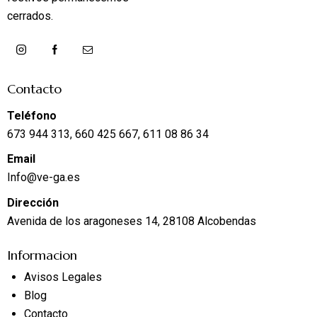
cerrados.
Contacto
Teléfono
673 944 313, 660 425 667, 611 08 86 34
Email
Info@ve-ga.es
Dirección
Avenida de los aragoneses 14, 28108 Alcobendas
Informacion
Avisos Legales
Blog
Contacto