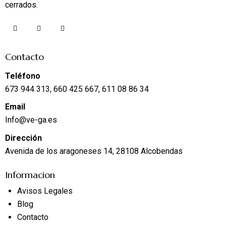
cerrados.
Contacto
Teléfono
673 944 313, 660 425 667, 611 08 86 34
Email
Info@ve-ga.es
Dirección
Avenida de los aragoneses 14, 28108 Alcobendas
Informacion
Avisos Legales
Blog
Contacto