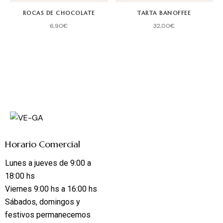
ROCAS DE CHOCOLATE
TARTA BANOFFEE
6,90
€
32,00
€
Horario Comercial
Lunes a jueves de 9:00 a
18:00 hs
Viernes 9:00 hs a 16:00 hs
Sábados, domingos y
festivos permanecemos