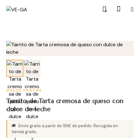
0
DULCE
TARTAS
Tarrito de Tarta cremosa de queso con
dulce de leche
🚚
Envío gratis a partir de 95€ de pedido. Recogida en
tienda gratis.