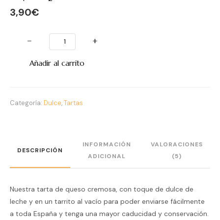
3,90
€
−
+
Añadir al carrito
Categoría:
Dulce
,
Tartas
INFORMACIÓN
VALORACIONES
DESCRIPCIÓN
ADICIONAL
(5)
Nuestra tarta de queso cremosa, con toque de dulce de
leche y en un tarrito al vacío para poder enviarse fácilmente
a toda España y tenga una mayor caducidad y conservación.