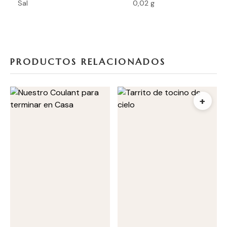
Sal
0,02 g
PRODUCTOS RELACIONADOS
+