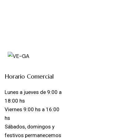
Horario Comercial
Lunes a jueves de 9:00 a
18:00 hs
Viernes 9:00 hs a 16:00
hs
Sábados, domingos y
festivos permanecemos