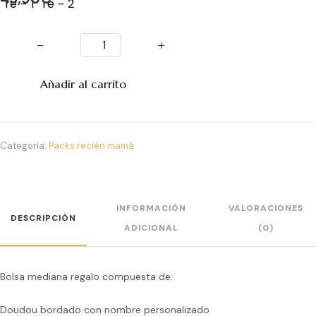
−
+
Añadir al carrito
Categoría:
Packs recién mamá
INFORMACIÓN
VALORACIONES
DESCRIPCIÓN
ADICIONAL
(0)
Bolsa mediana regalo compuesta de:
Doudou bordado con nombre personalizado