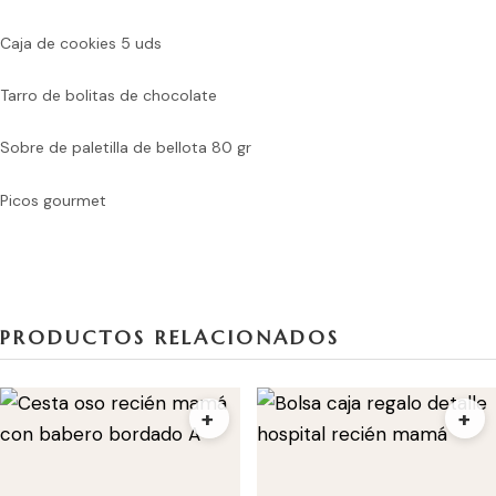
Caja de cookies 5 uds
Tarro de bolitas de chocolate
Sobre de paletilla de bellota 80 gr
Picos gourmet
PRODUCTOS RELACIONADOS
+
+