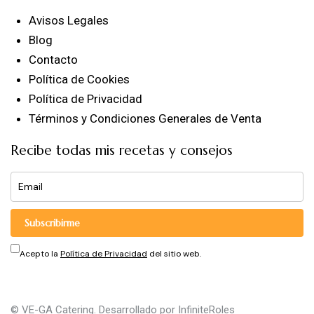
Avisos Legales
Blog
Contacto
Política de Cookies
Política de Privacidad
Términos y Condiciones Generales de Venta
Recibe todas mis recetas y consejos
Subscribirme
Acepto la
Política de Privacidad
del sitio web.
© VE-GA Catering. Desarrollado por
InfiniteRoles