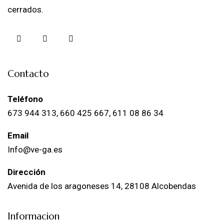
cerrados.
Contacto
Teléfono
673 944 313, 660 425 667, 611 08 86 34
Email
Info@ve-ga.es
Dirección
Avenida de los aragoneses 14, 28108 Alcobendas
Informacion