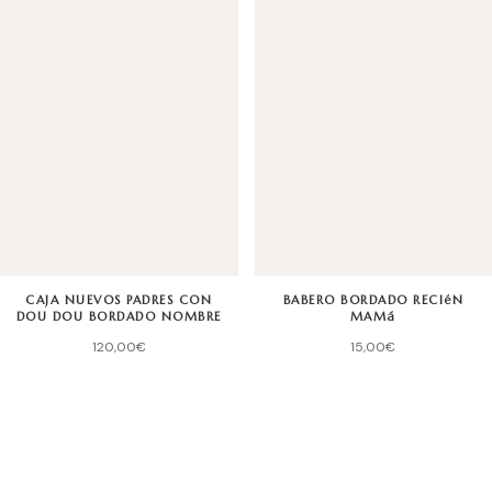
CAJA NUEVOS PADRES CON
BABERO BORDADO RECIéN
DOU DOU BORDADO NOMBRE
MAMá
120,00
€
15,00
€