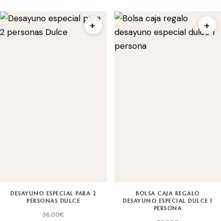
+
+
DESAYUNO ESPECIAL PARA 2
BOLSA CAJA REGALO
PERSONAS DULCE
DESAYUNO ESPECIAL DULCE 1
PERSONA
36,00
€