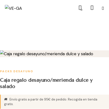
0
PACKS DESAYUNO
Caja regalo desayuno/merienda dulce y
salado
🚚
Envío gratis a partir de 95€ de pedido. Recogida en tienda
gratis.