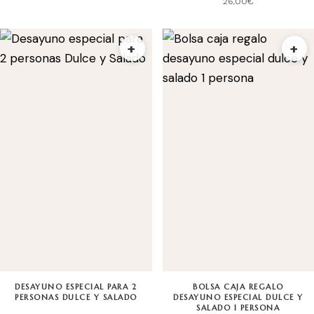
26,00
€
+
+
DESAYUNO ESPECIAL PARA 2
BOLSA CAJA REGALO
PERSONAS DULCE Y SALADO
DESAYUNO ESPECIAL DULCE Y
SALADO 1 PERSONA