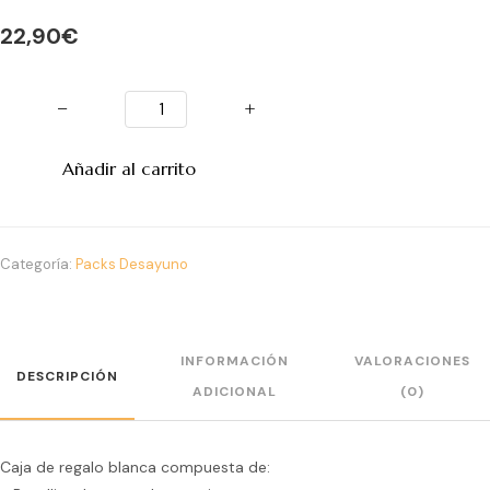
22,90
€
−
+
Añadir al carrito
Categoría:
Packs Desayuno
INFORMACIÓN
VALORACIONES
DESCRIPCIÓN
ADICIONAL
(0)
Caja de regalo blanca compuesta de: