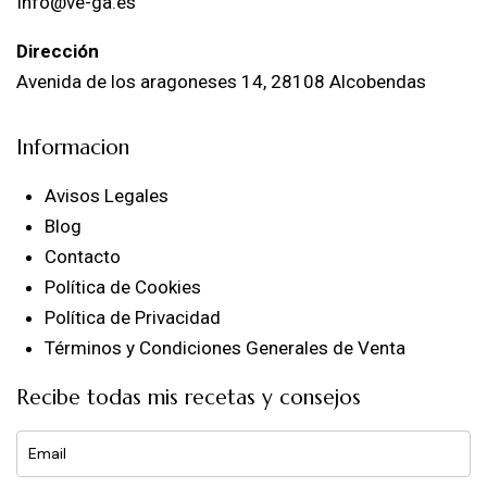
Info@ve-ga.es
Dirección
Avenida de los aragoneses 14, 28108 Alcobendas
Informacion
Avisos Legales
Blog
Contacto
Política de Cookies
Política de Privacidad
Términos y Condiciones Generales de Venta
Recibe todas mis recetas y consejos