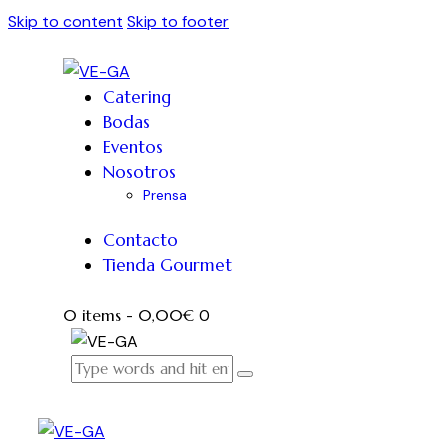
Skip to content
Skip to footer
Catering
Bodas
Eventos
Nosotros
Prensa
Contacto
Tienda Gourmet
0 items
-
0,00€
0