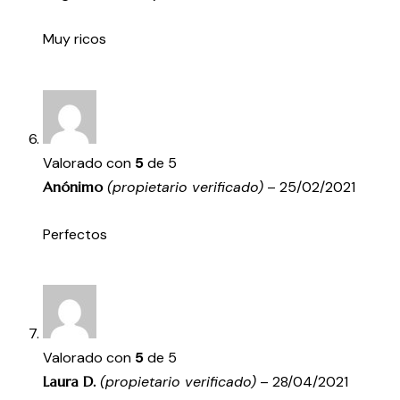
Muy ricos
Valorado con
5
de 5
Anónimo
(propietario verificado)
–
25/02/2021
Perfectos
Valorado con
5
de 5
Laura D.
(propietario verificado)
–
28/04/2021