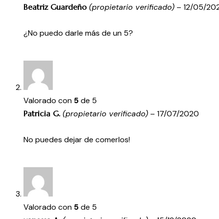
Beatriz Guardeño
(propietario verificado)
–
12/05/20
¿No puedo darle más de un 5?
Valorado con
5
de 5
Patricia G.
(propietario verificado)
–
17/07/2020
No puedes dejar de comerlos!
Valorado con
5
de 5