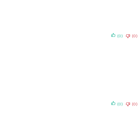
(0)
(0)
(0)
(0)