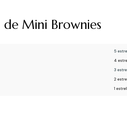
 de Mini Brownies
5 estre
4 estre
3 estre
2 estre
1 estrel