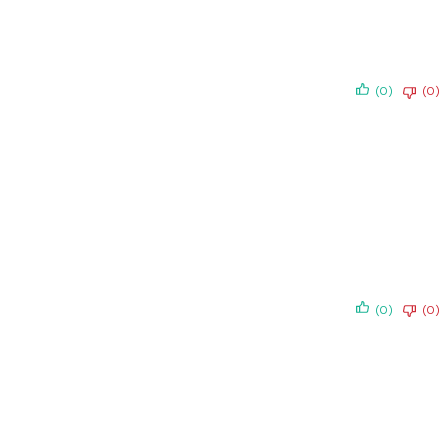
(0)
(0)
(0)
(0)