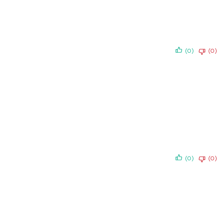
(0)
(0)
(0)
(0)