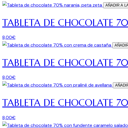
AÑADIR A L
TABLETA DE CHOCOLATE 70
8,00
€
AÑADIR
TABLETA DE CHOCOLATE 7
8,00
€
AÑADI
TABLETA DE CHOCOLATE 70
8,00
€