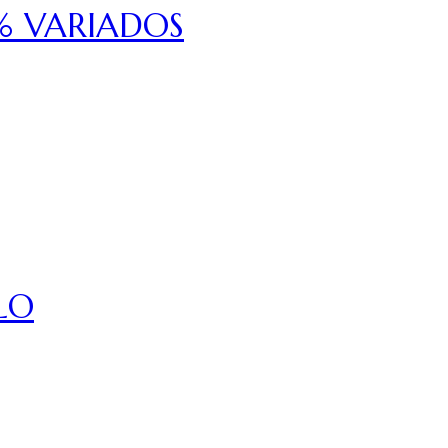
% VARIADOS
LO