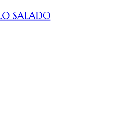
LO SALADO