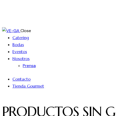
Close
Catering
Bodas
Eventos
Nosotros
Prensa
Contacto
Tienda Gourmet
PRODUCTOS SIN 