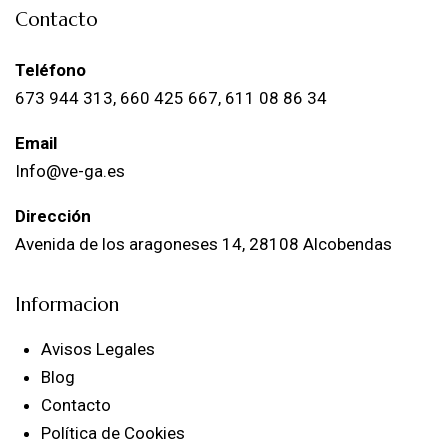
Contacto
Teléfono
673 944 313, 660 425 667, 611 08 86 34
Email
Info@ve-ga.es
Dirección
Avenida de los aragoneses 14, 28108 Alcobendas
Informacion
Avisos Legales
Blog
Contacto
Política de Cookies