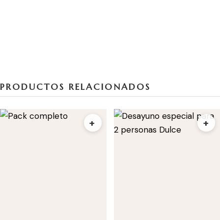
PRODUCTOS RELACIONADOS
+
+