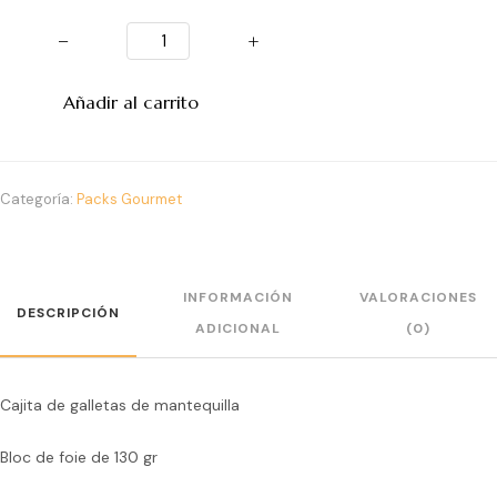
−
+
Añadir al carrito
Categoría:
Packs Gourmet
INFORMACIÓN
VALORACIONES
DESCRIPCIÓN
ADICIONAL
(0)
Cajita de galletas de mantequilla
Bloc de foie de 130 gr