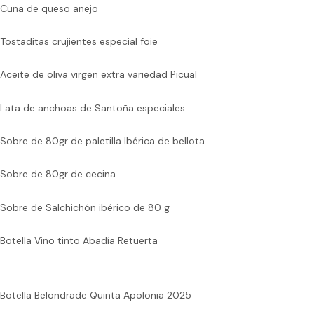
Cuña de queso añejo
Tostaditas crujientes especial foie
Aceite de oliva virgen extra variedad Picual
Lata de anchoas de Santoña especiales
Sobre de 80gr de paletilla Ibérica de bellota
Sobre de 80gr de cecina
Sobre de Salchichón ibérico de 80 g
Botella Vino tinto Abadía Retuerta
Botella Belondrade Quinta Apolonia 2025