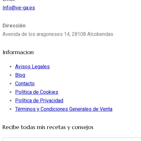
Info@ve-ga.es
Dirección
Avenida de los aragoneses 14, 28108 Alcobendas
Informacion
Avisos Legales
Blog
Contacto
Política de Cookies
Política de Privacidad
Términos y Condiciones Generales de Venta
Recibe todas mis recetas y consejos