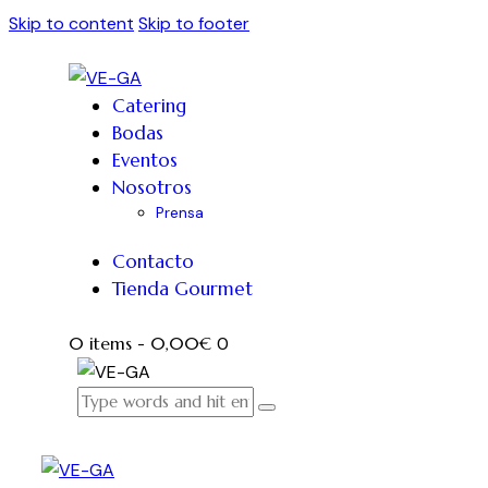
Skip to content
Skip to footer
Catering
Bodas
Eventos
Nosotros
Prensa
Contacto
Tienda Gourmet
0 items
-
0,00€
0