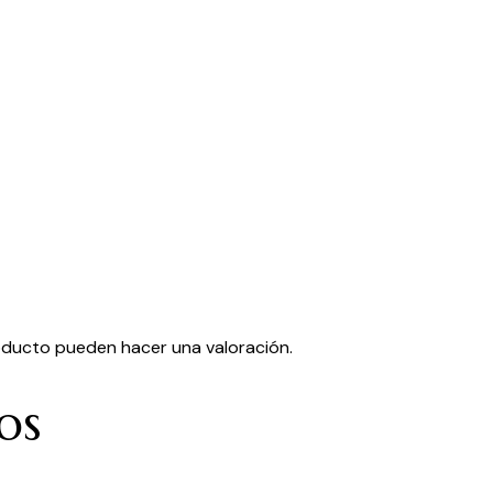
oducto pueden hacer una valoración.
os