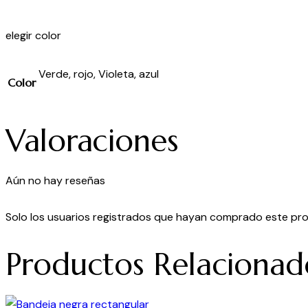
elegir color
Verde, rojo, Violeta, azul
Color
Valoraciones
Aún no hay reseñas
Solo los usuarios registrados que hayan comprado este pr
Productos Relacionad