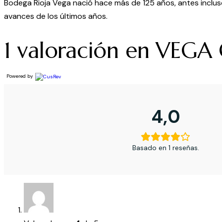
Bodega Rioja Vega nació hace más de 125 años, antes incluso 
avances de los últimos años.
1 valoración en
VEGA C
Powered by
4,0
Basado en 1 reseñas.