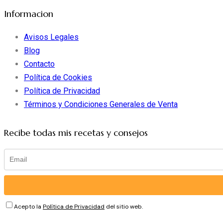
Informacion
Avisos Legales
Blog
Contacto
Política de Cookies
Política de Privacidad
Términos y Condiciones Generales de Venta
Recibe todas mis recetas y consejos
Acepto la
Política de Privacidad
del sitio web.