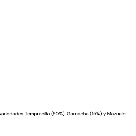
as variedades Tempranillo (80%), Garnacha (15%) y Mazuelo