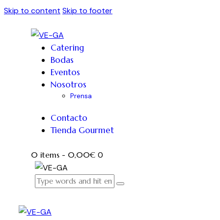
Skip to content
Skip to footer
Catering
Bodas
Eventos
Nosotros
Prensa
Contacto
Tienda Gourmet
0 items
-
0,00€
0