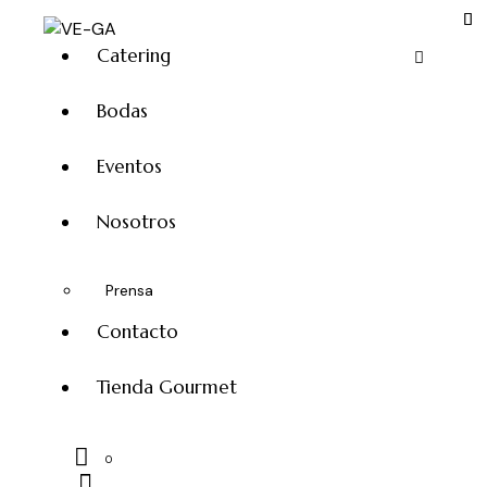
Catering
Bodas
Eventos
Nosotros
Prensa
Contacto
Tienda Gourmet
0