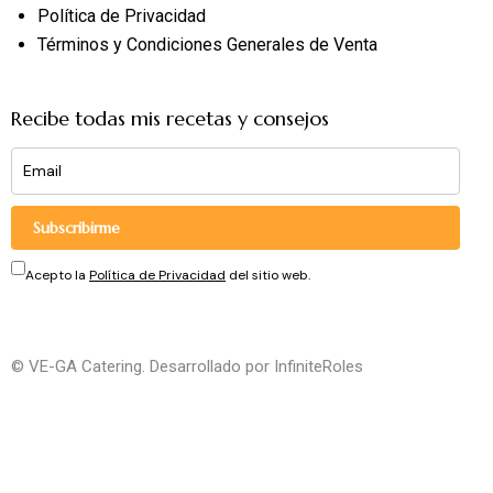
Política de Privacidad
Términos y Condiciones Generales de Venta
Recibe todas mis recetas y consejos
Subscribirme
Acepto la
Política de Privacidad
del sitio web.
© VE-GA Catering. Desarrollado por
InfiniteRoles