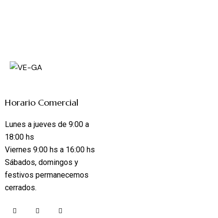
Horario Comercial
Lunes a jueves de 9:00 a
18:00 hs
Viernes 9:00 hs a 16:00 hs
Sábados, domingos y
festivos permanecemos
cerrados.