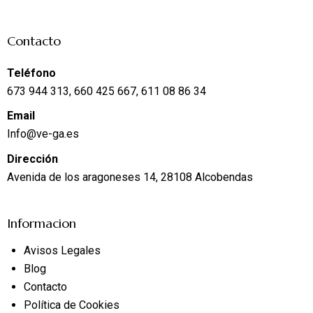
Contacto
Teléfono
673 944 313, 660 425 667, 611 08 86 34
Email
Info@ve-ga.es
Dirección
Avenida de los aragoneses 14, 28108 Alcobendas
Informacion
Avisos Legales
Blog
Contacto
Política de Cookies