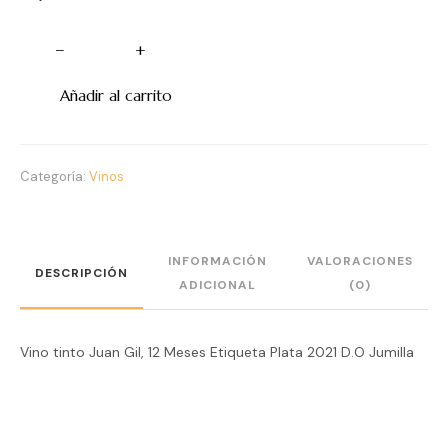
−
+
Añadir al carrito
Categoría:
Vinos
INFORMACIÓN
VALORACIONES
DESCRIPCIÓN
ADICIONAL
(0)
Vino tinto Juan Gil, 12 Meses Etiqueta Plata 2021 D.O Jumilla