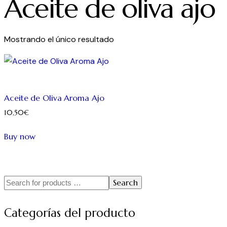
Aceite de oliva ajo
Mostrando el único resultado
Aceite de Oliva Aroma Ajo
10,50
€
Buy now
Search
Categorías del producto