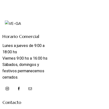
Horario Comercial
Lunes a jueves de 9:00 a
18:00 hs
Viernes 9:00 hs a 16:00 hs
Sábados, domingos y
festivos permanecemos
cerrados.
Contacto