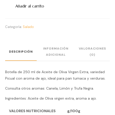
Añadir al carrito
Categoría:
Salado
INFORMACIÓN
VALORACIONES
DESCRIPCIÓN
ADICIONAL
(0)
Botella de 250 ml de Aceite de Oliva Virgen Extra, variedad
Picual con aroma de ajo, ideal para pan tumaca y verduras.
Consulta otros aromas: Canela, Limón y Trufa Negra.
Ingredientes: Aceite de Oliva virgen extra, aroma a ajo.
VALORES NUTRICIONALES
g/100g