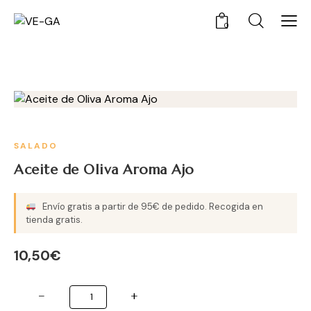
0
SALADO
Aceite de Oliva Aroma Ajo
Envío gratis a partir de 95€ de pedido. Recogida en
tienda gratis.
10,50
€
−
+