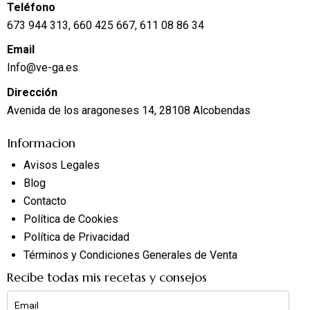
Teléfono
673 944 313, 660 425 667, 611 08 86 34
Email
Info@ve-ga.es
Dirección
Avenida de los aragoneses 14, 28108 Alcobendas
Informacion
Avisos Legales
Blog
Contacto
Política de Cookies
Política de Privacidad
Términos y Condiciones Generales de Venta
Recibe todas mis recetas y consejos