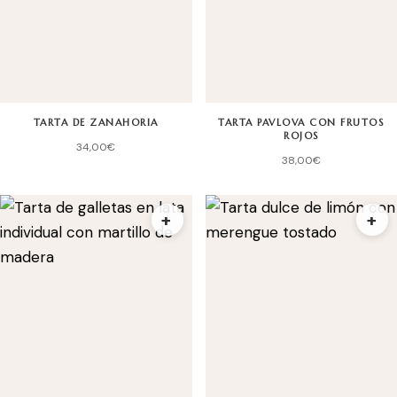
TARTA DE ZANAHORIA
TARTA PAVLOVA CON FRUTOS
ROJOS
34,00
€
38,00
€
+
+