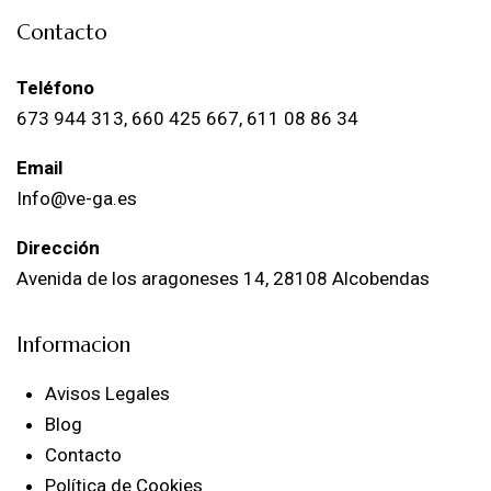
Contacto
Teléfono
673 944 313, 660 425 667, 611 08 86 34
Email
Info@ve-ga.es
Dirección
Avenida de los aragoneses 14, 28108 Alcobendas
Informacion
Avisos Legales
Blog
Contacto
Política de Cookies