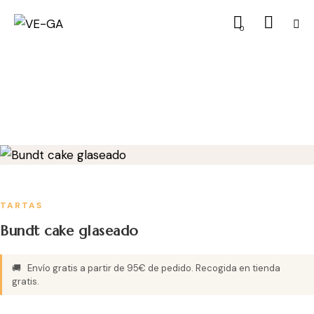
0
TARTAS
Bundt cake glaseado
🚚
Envío gratis a partir de 95€ de pedido. Recogida en tienda
gratis.