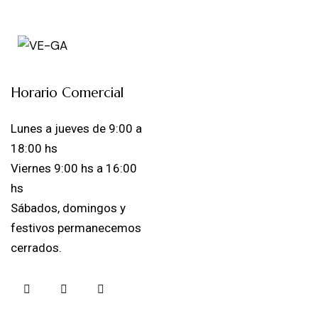
Horario Comercial
Lunes a jueves de 9:00 a
18:00 hs
Viernes 9:00 hs a 16:00
hs
Sábados, domingos y
festivos permanecemos
cerrados.