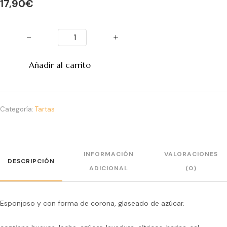
17,90
€
−
+
Añadir al carrito
Categoría:
Tartas
INFORMACIÓN
VALORACIONES
DESCRIPCIÓN
ADICIONAL
(0)
Esponjoso y con forma de corona, glaseado de azúcar.