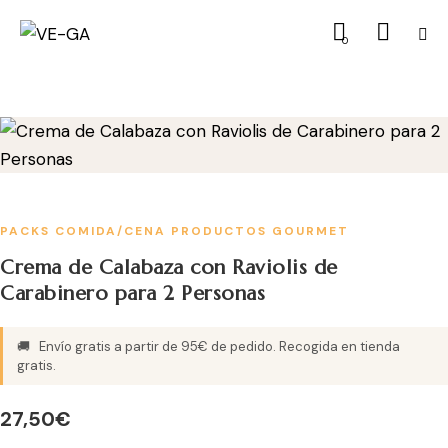
0
PACKS COMIDA/CENA
PRODUCTOS GOURMET
Crema de Calabaza con Raviolis de
Carabinero para 2 Personas
🚚
Envío gratis a partir de 95€ de pedido. Recogida en tienda
gratis.
27,50
€