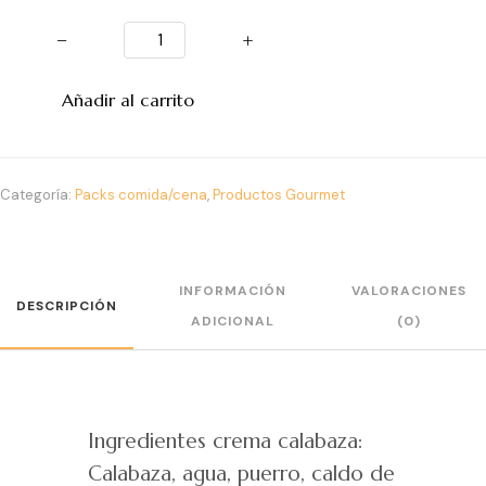
−
+
Añadir al carrito
Categoría:
Packs comida/cena
,
Productos Gourmet
INFORMACIÓN
VALORACIONES
DESCRIPCIÓN
ADICIONAL
(0)
Ingredientes crema calabaza:
Calabaza, agua, puerro, caldo de