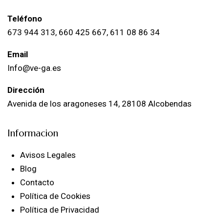
Teléfono
673 944 313, 660 425 667, 611 08 86 34
Email
Info@ve-ga.es
Dirección
Avenida de los aragoneses 14, 28108 Alcobendas
Informacion
Avisos Legales
Blog
Contacto
Política de Cookies
Política de Privacidad