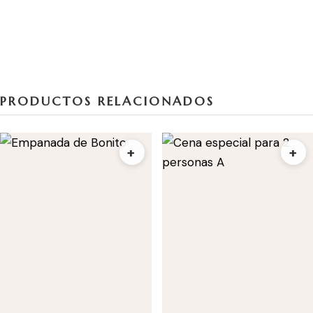
PRODUCTOS RELACIONADOS
+
+