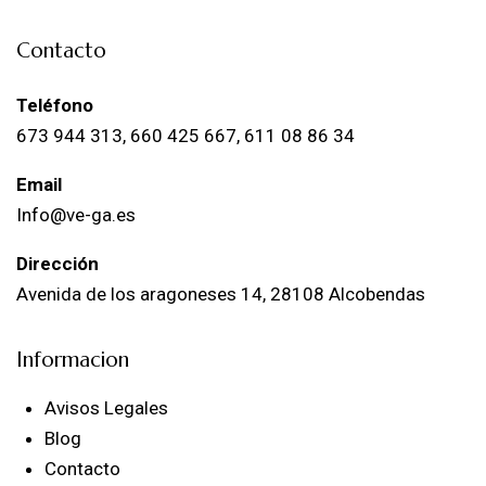
Contacto
Teléfono
673 944 313, 660 425 667, 611 08 86 34
Email
Info@ve-ga.es
Dirección
Avenida de los aragoneses 14, 28108 Alcobendas
Informacion
Avisos Legales
Blog
Contacto