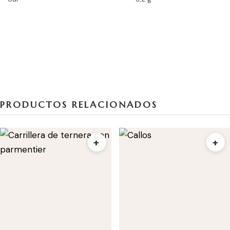
PRODUCTOS RELACIONADOS
+
+