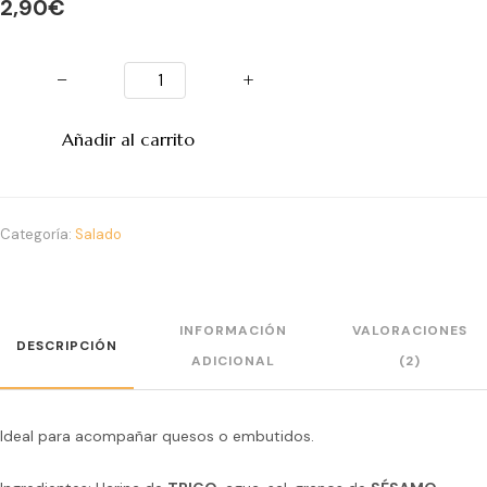
2,90
€
−
+
Añadir al carrito
Categoría:
Salado
INFORMACIÓN
VALORACIONES
DESCRIPCIÓN
ADICIONAL
(2)
Ideal para acompañar quesos o embutidos.