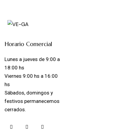
Horario Comercial
Lunes a jueves de 9:00 a
18:00 hs
Viernes 9:00 hs a 16:00
hs
Sábados, domingos y
festivos permanecemos
cerrados.