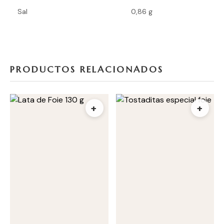
Sal
0,86 g
PRODUCTOS RELACIONADOS
+
+