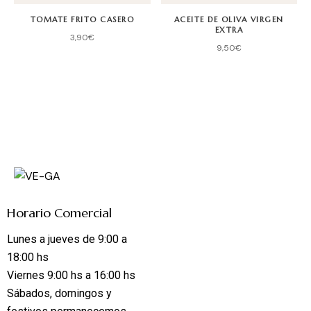
TOMATE FRITO CASERO
ACEITE DE OLIVA VIRGEN
EXTRA
3,90
€
9,50
€
Horario Comercial
Lunes a jueves de 9:00 a
18:00 hs
Viernes 9:00 hs a 16:00 hs
Sábados, domingos y