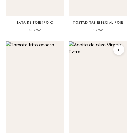
LATA DE FOIE 130 G
TOSTADITAS ESPECIAL FOIE
16,90
€
2,90
€
+