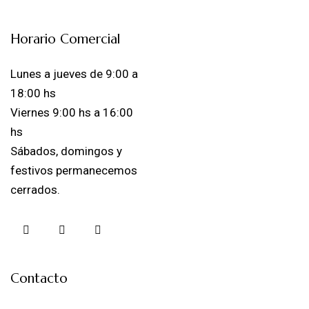
Horario Comercial
Lunes a jueves de 9:00 a
18:00 hs
Viernes 9:00 hs a 16:00
hs
Sábados, domingos y
festivos permanecemos
cerrados.
Contacto