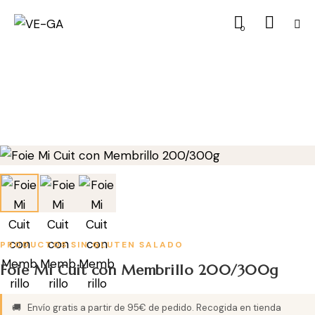
0
PRODUCTOS SIN GLUTEN
SALADO
Foie Mi Cuit con Membrillo 200/300g
🚚
Envío gratis a partir de 95€ de pedido. Recogida en tienda