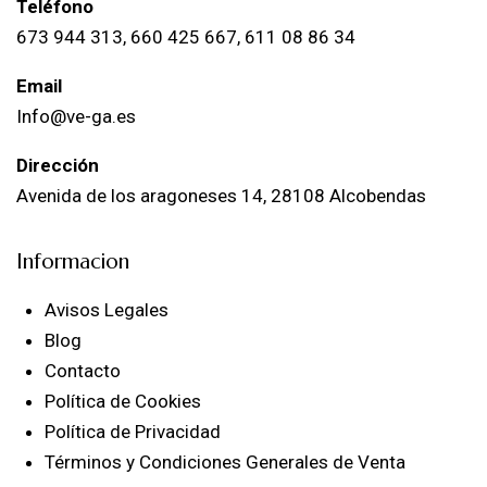
Teléfono
673 944 313, 660 425 667, 611 08 86 34
Email
Info@ve-ga.es
Dirección
Avenida de los aragoneses 14, 28108 Alcobendas
Informacion
Avisos Legales
Blog
Contacto
Política de Cookies
Política de Privacidad
Términos y Condiciones Generales de Venta