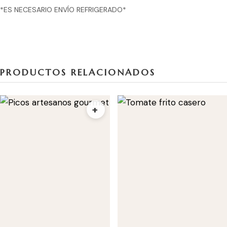
*ES NECESARIO ENVÍO REFRIGERADO*
PRODUCTOS RELACIONADOS
+