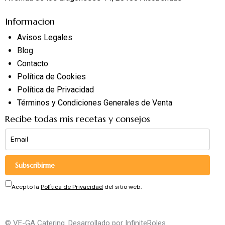
Informacion
Avisos Legales
Blog
Contacto
Política de Cookies
Política de Privacidad
Términos y Condiciones Generales de Venta
Recibe todas mis recetas y consejos
Subscribirme
Acepto la
Política de Privacidad
del sitio web.
© VE-GA Catering. Desarrollado por
InfiniteRoles