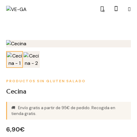
0
PRODUCTOS SIN GLUTEN
SALADO
Cecina
🚚
Envío gratis a partir de 95€ de pedido. Recogida en
tienda gratis.
6,90
€