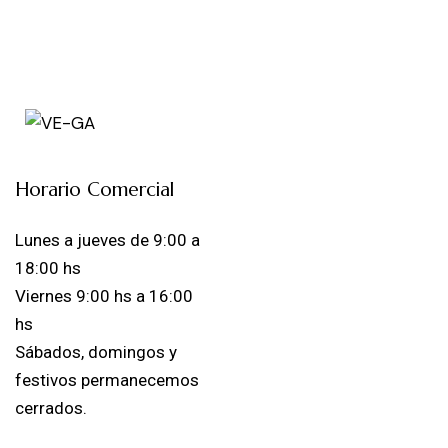
Horario Comercial
Lunes a jueves de 9:00 a
18:00 hs
Viernes 9:00 hs a 16:00
hs
Sábados, domingos y
festivos permanecemos
cerrados.