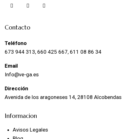
Contacto
Teléfono
673 944 313, 660 425 667, 611 08 86 34
Email
Info@ve-ga.es
Dirección
Avenida de los aragoneses 14, 28108 Alcobendas
Informacion
Avisos Legales
Blog